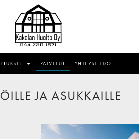
ITUKSET
PALVELUT
YHTEYSTIEDOT
ILLE JA ASUKKAILLE